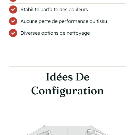
Stabilité parfaite des couleurs
Aucune perte de performance du tissu
Diverses options de nettoyage
Idées De
Configuration