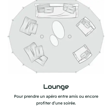
Lounge
Pour prendre un apéro entre amis ou encore
profiter d’une soirée.