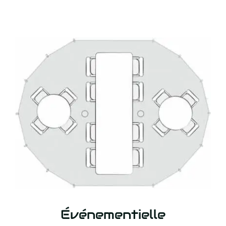
Événementielle