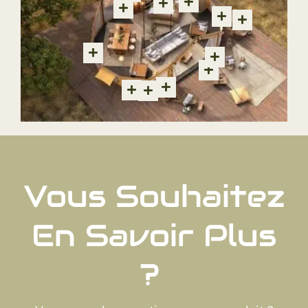
Vous Souhaitez
En Savoir Plus
?