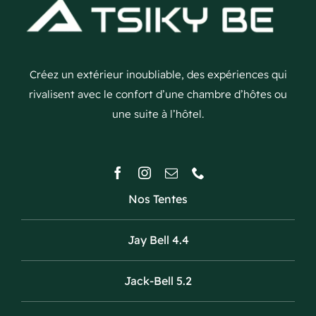
Créez un extérieur inoubliable, des expériences qui
rivalisent avec le confort d’une chambre d’hôtes ou
une suite à l’hôtel.
Nos Tentes
Jay Bell 4.4
Jack-Bell 5.2