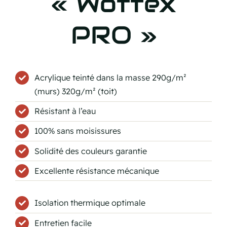
« Wottex
PRO »
Acrylique teinté dans la masse 290g/m²
(murs) 320g/m² (toit)
Résistant à l’eau
100% sans moisissures
Solidité des couleurs garantie
Excellente résistance mécanique
Isolation thermique optimale
Entretien facile