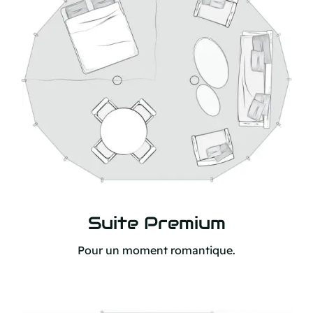
Suite Premium
Pour un moment romantique.