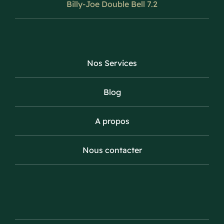
Billy-Joe Double Bell 7.2
Nos Services
Blog
A propos
Nous contacter