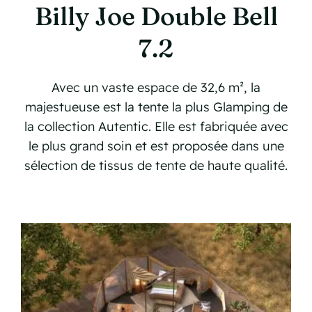
Billy Joe Double Bell
7.2
Avec un vaste espace de 32,6 m², la
majestueuse est la tente la plus Glamping de
la collection Autentic. Elle est fabriquée avec
le plus grand soin et est proposée dans une
sélection de tissus de tente de haute qualité.