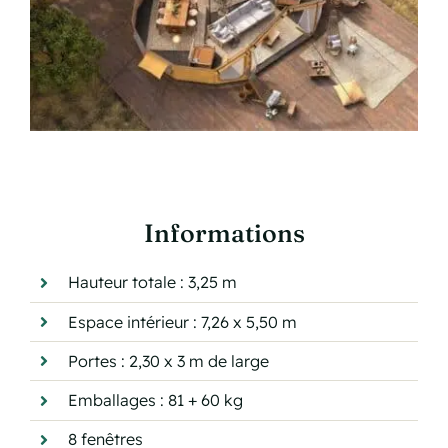
Informations
Hauteur totale : 3,25 m
Espace intérieur : 7,26 x 5,50 m
Portes : 2,30 x 3 m de large
Emballages : 81 + 60 kg
8 fenêtres