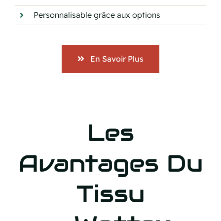
Personnalisable grâce aux options
En Savoir Plus
Les
Avantages Du
Tissu