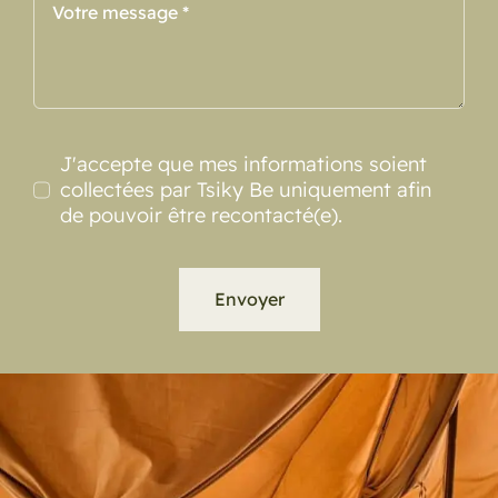
J'accepte que mes informations soient
collectées par Tsiky Be uniquement afin
de pouvoir être recontacté(e).
Envoyer