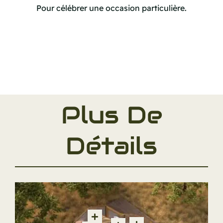
Pour célébrer une occasion particulière.
Plus De
Détails