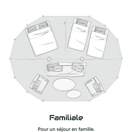
Familiale
Pour un séjour en famille.