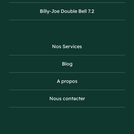
Billy-Joe Double Bell 7.2
Nos Services
Blog
A propos
Nous contacter