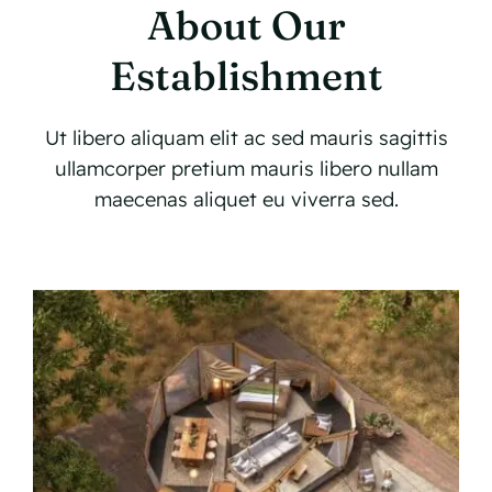
About Our
Establishment
Ut libero aliquam elit ac sed mauris sagittis
ullamcorper pretium mauris libero nullam
maecenas aliquet eu viverra sed.