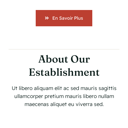
En Savoir Plus
About Our
Establishment
Ut libero aliquam elit ac sed mauris sagittis
ullamcorper pretium mauris libero nullam
maecenas aliquet eu viverra sed.