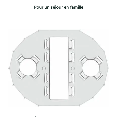
Pour un séjour en famille