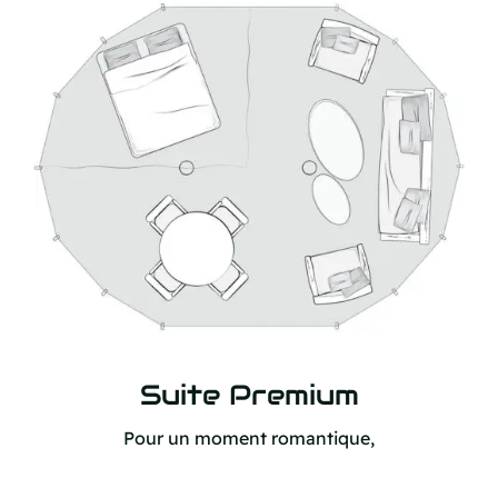
Suite Premium
Pour un moment romantique,