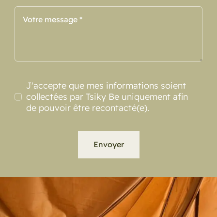
J'accepte que mes informations soient
collectées par Tsiky Be uniquement afin
de pouvoir être recontacté(e).
Envoyer