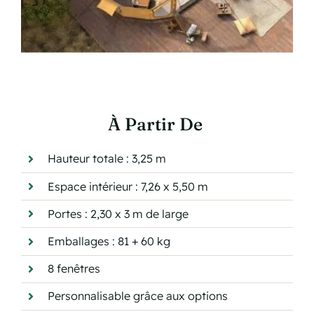
À Partir De
Hauteur totale : 3,25 m
Espace intérieur : 7,26 x 5,50 m
Portes : 2,30 x 3 m de large
Emballages : 81 + 60 kg
8 fenêtres
Personnalisable grâce aux options