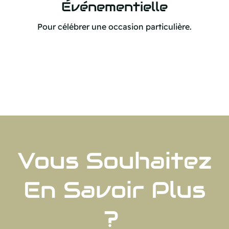
Événementielle
Pour célébrer une occasion particulière.
Vous Souhaitez
En Savoir Plus
?