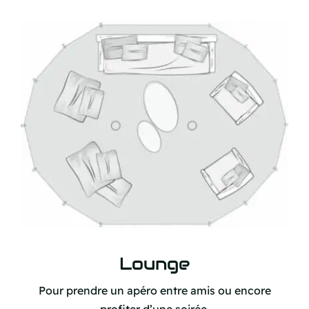
Lounge
Pour prendre un apéro entre amis ou encore