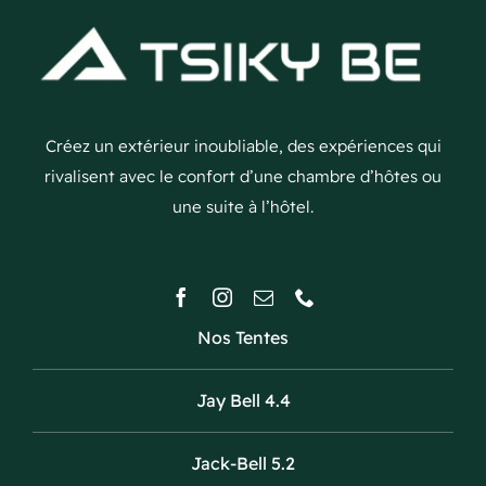
Créez un extérieur inoubliable, des expériences qui
rivalisent avec le confort d’une chambre d’hôtes ou
une suite à l’hôtel.
Nos Tentes
Jay Bell 4.4
Jack-Bell 5.2